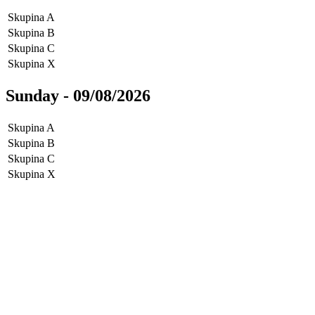
Skupina A
Skupina B
Skupina C
Skupina X
Sunday - 09/08/2026
Skupina A
Skupina B
Skupina C
Skupina X